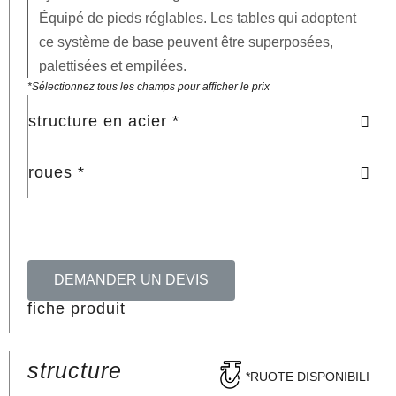
Équipé de pieds réglables. Les tables qui adoptent
ce système de base peuvent être superposées,
palettisées et empilées.
*Sélectionnez tous les champs pour afficher le prix
structure en acier *
roues *
DEMANDER UN DEVIS
fiche produit
structure
*RUOTE DISPONIBILI