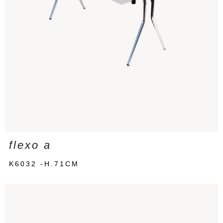
flexo a
K6032 -H.71CM