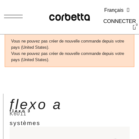
Français
CONNECTER
Vous ne pouvez pas créer de nouvelle commande depuis votre
pays (United States).
Vous ne pouvez pas créer de nouvelle commande depuis votre
pays (United States).
flexo a
flexo 3
K6011
systèmes