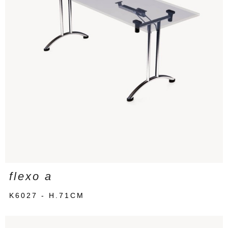
flexo a
K6027 - H.71CM