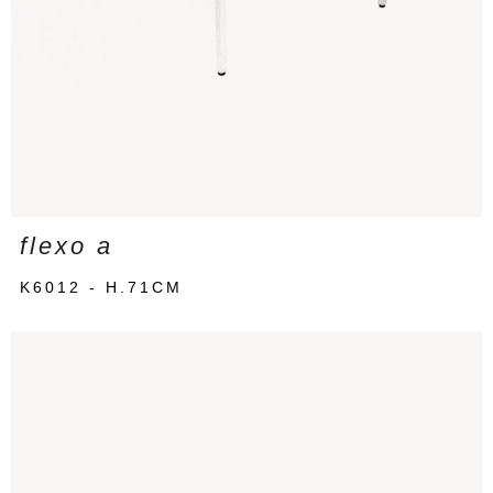
flexo a
K6012 - H.71CM