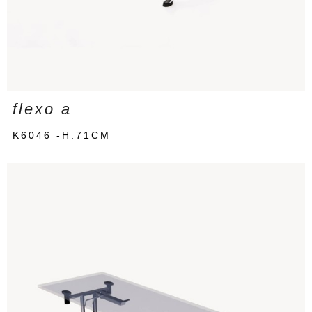
flexo a
K6046 -H.71CM