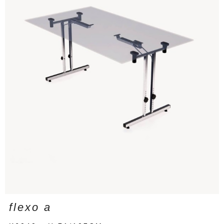
flexo a