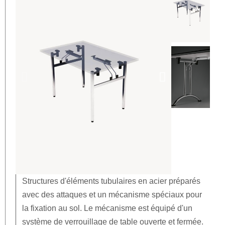
Structures d'éléments tubulaires en acier préparés
avec des attaques et un mécanisme spéciaux pour
la fixation au sol. Le mécanisme est équipé d'un
système de verrouillage de table ouverte et fermée.