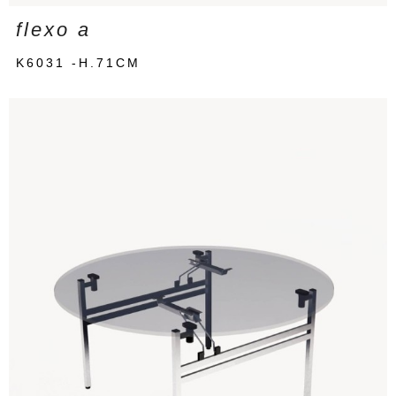
flexo a
K6031 -H.71CM