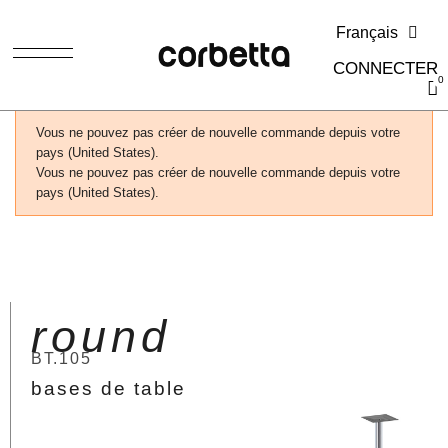
Français
CONNECTER
Vous ne pouvez pas créer de nouvelle commande depuis votre
pays (United States).
Vous ne pouvez pas créer de nouvelle commande depuis votre
pays (United States).
round
BT.105
bases de table