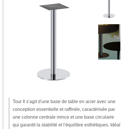
Tour
Il s'agit d'une base de table en acier avec une
conception essentielle et raffinée, caractérisée par
une colonne centrale mince et une base circulaire
qui garantit la stabilité et l'équilibre esthétiques. Idéal