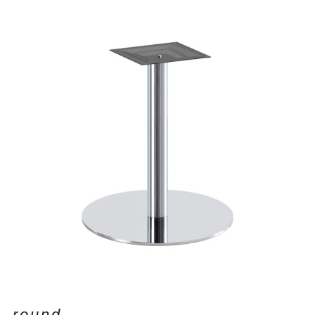
round