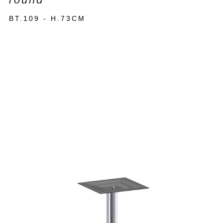
BT.109 - H.73CM