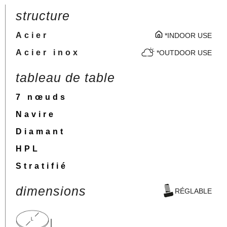
structure
Acier
*INDOOR USE
Acier inox
*OUTDOOR USE
tableau de table
7 nœuds
Navire
Diamant
HPL
Stratifié
dimensions
RÉGLABLE