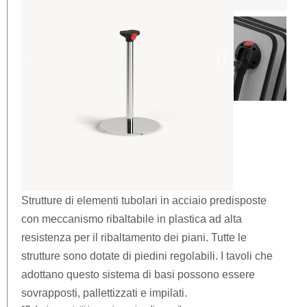
Strutture di elementi tubolari in acciaio predisposte
con meccanismo ribaltabile in plastica ad alta
resistenza per il ribaltamento dei piani. Tutte le
strutture sono dotate di piedini regolabili. I tavoli che
adottano questo sistema di basi possono essere
sovrapposti, pallettizzati e impilati.