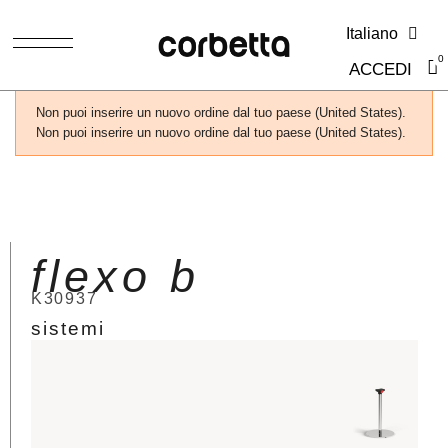
Italiano
ACCEDI
Non puoi inserire un nuovo ordine dal tuo paese (United States).
Non puoi inserire un nuovo ordine dal tuo paese (United States).
flexo b
K30937
sistemi