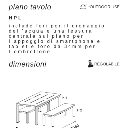
piano tavolo
*OUTDOOR USE
HPL
include fori per il drenaggio
dell’acqua e una fessura
centrale sul piano per
l’appoggio di smartphone e
tablet e foro da 34mm per
l’ombrellone
dimensioni
REGOLABILE