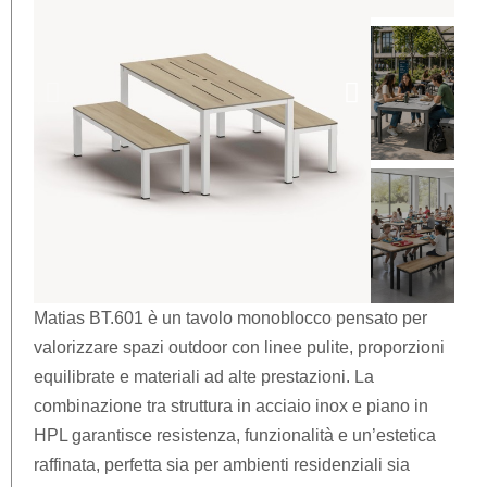
Matias BT.601 è un tavolo monoblocco pensato per
valorizzare spazi outdoor con linee pulite, proporzioni
equilibrate e materiali ad alte prestazioni. La
combinazione tra struttura in acciaio inox e piano in
HPL garantisce resistenza, funzionalità e un’estetica
raffinata, perfetta sia per ambienti residenziali sia