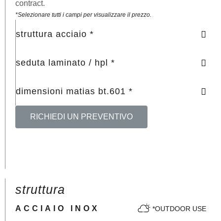
contract.
*Selezionare tutti i campi per visualizzare il prezzo.
struttura acciaio *
seduta laminato / hpl *
dimensioni matias bt.601 *
RICHIEDI UN PREVENTIVO
struttura
ACCIAIO INOX
*OUTDOOR USE