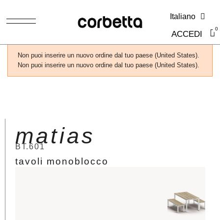
Italiano
ACCEDI
Non puoi inserire un nuovo ordine dal tuo paese (United States).
Non puoi inserire un nuovo ordine dal tuo paese (United States).
matias
BT.601
tavoli monoblocco