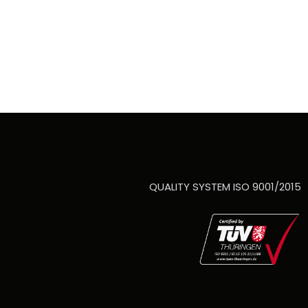
QUALITY SYSTEM ISO 9001/2015