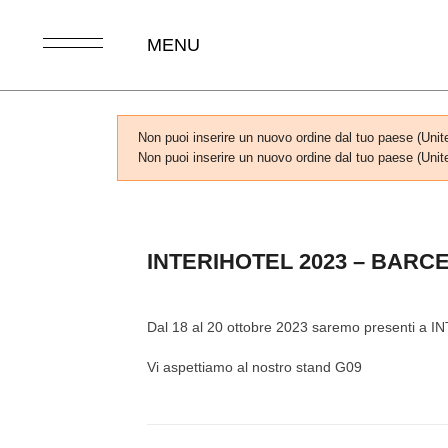
MENU
Non puoi inserire un nuovo ordine dal tuo paese (Unit
Non puoi inserire un nuovo ordine dal tuo paese (Unit
INTERIHOTEL 2023 – BARC
Dal 18 al 20 ottobre 2023 saremo presenti a 
Vi aspettiamo al nostro stand G09