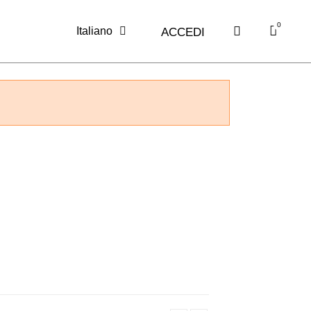
Italiano
ACCEDI